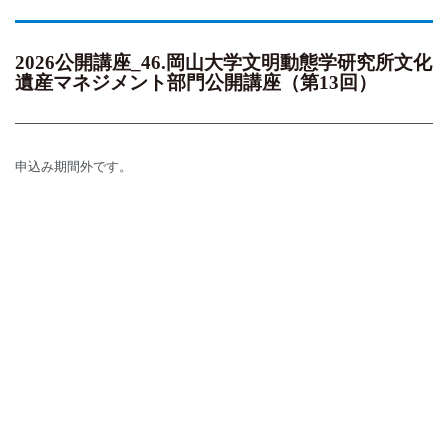
2026公開講座_46.岡山大学文明動態学研究所文化
遺産マネジメント部門公開講座（第13回）
申込み期間外です。